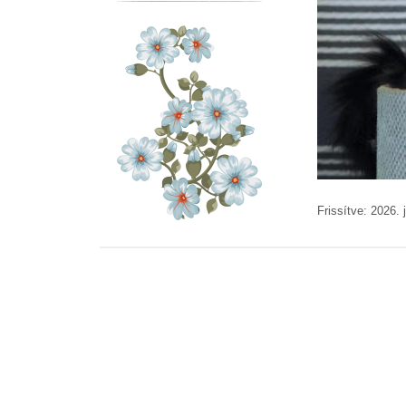
Frissítve: 2026. 